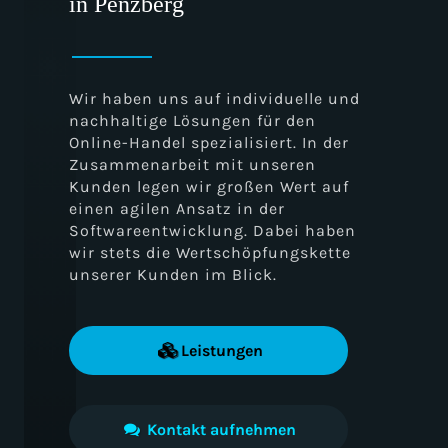
in Penzberg
Wir haben uns auf individuelle und
nachhaltige Lösungen für den
Online-Handel spezialisiert. In der
Zusammenarbeit mit unseren
Kunden legen wir großen Wert auf
einen agilen Ansatz in der
Softwareentwicklung. Dabei haben
wir stets die Wertschöpfungskette
unserer Kunden im Blick.
Leistungen
Kontakt aufnehmen