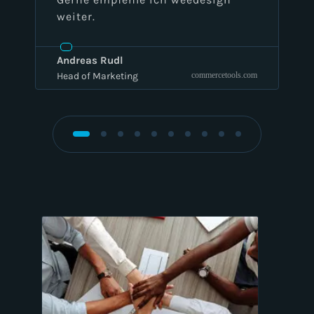
weiter.
Andreas Rudl
Head of Marketing
commercetools.com