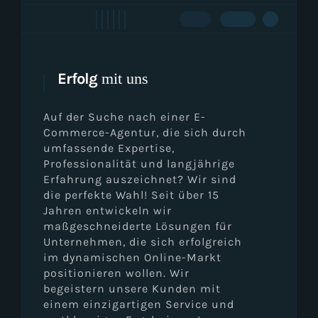
Erfolg
mit uns
Auf der Suche nach einer E-
Commerce-Agentur, die sich durch
umfassende Expertise,
Professionalität und langjährige
Erfahrung auszeichnet? Wir sind
die perfekte Wahl! Seit über 15
Jahren entwickeln wir
maßgeschneiderte Lösungen für
Unternehmen, die sich erfolgreich
im dynamischen Online-Markt
positionieren wollen. Wir
begeistern unsere Kunden mit
einem einzigartigen Service und