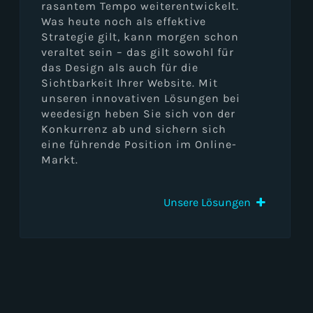
rasantem Tempo weiterentwickelt.
Was heute noch als effektive
Strategie gilt, kann morgen schon
veraltet sein – das gilt sowohl für
das Design als auch für die
Sichtbarkeit Ihrer Website. Mit
unseren innovativen Lösungen bei
weedesign heben Sie sich von der
Konkurrenz ab und sichern sich
eine führende Position im Online-
Markt.
Unsere Lösungen