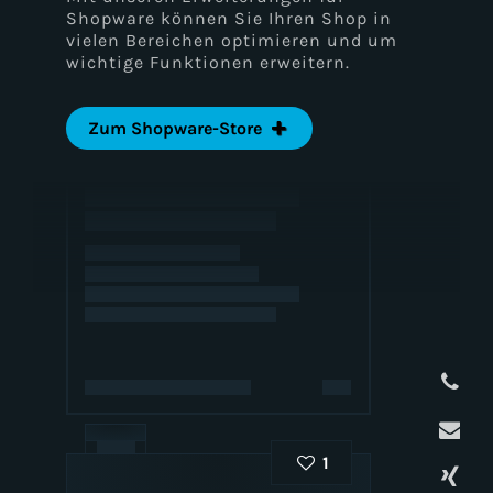
Shopware können Sie Ihren Shop in
vielen Bereichen optimieren und um
wichtige Funktionen erweitern.
Zum Shopware-Store
test
1