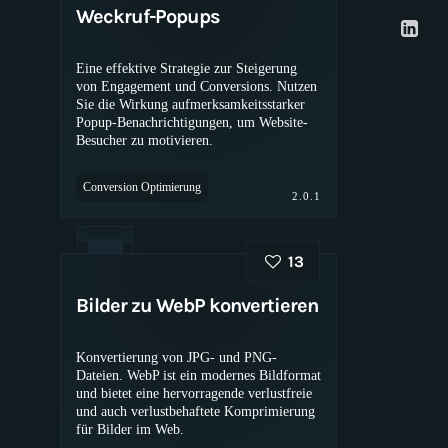
Weckruf-Popups
Eine effektive Strategie zur Steigerung
von Engagement und Conversions. Nutzen
Sie die Wirkung aufmerksamkeitsstarker
Popup-Benachrichtigungen, um Website-
Besucher zu motivieren.
Conversion Optimierung
2.0.1
13
Bilder zu WebP konvertieren
Konvertierung von JPG- und PNG-
Dateien. WebP ist ein modernes Bildformat
und bietet eine hervorragende verlustfreie
und auch verlustbehaftete Komprimierung
für Bilder im Web.