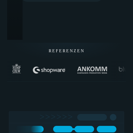
REFERENZEN