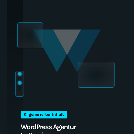
WordPress Agentur