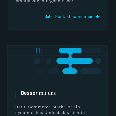
erstklassigen Ergebnissen!
Jetzt Kontakt aufnehmen
Besser
mit uns
Der E-Commerce-Markt ist ein
dynamisches Umfeld, das sich in