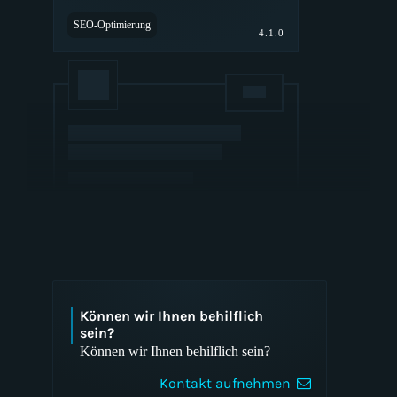
SEO-Optimierung
4.1.0
Webhosting
Accessibility
Können wir Ihnen behilflich
Website-Sicherheit
sein?
Können wir Ihnen behilflich sein?
Kontakt aufnehmen