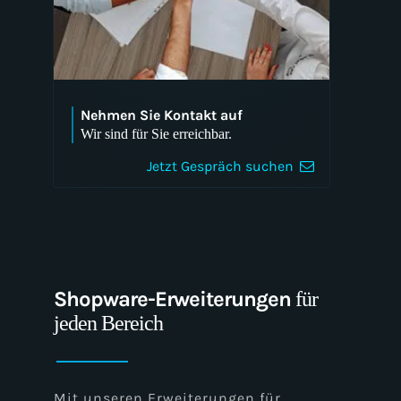
Nehmen Sie Kontakt auf
Wir sind für Sie erreichbar.
Jetzt Gespräch suchen
Shopware-Erweiterungen
für
jeden Bereich
Mit unseren Erweiterungen für