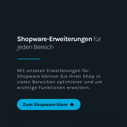
Shopware-Erweiterungen
für
jeden Bereich
Mit unseren Erweiterungen für
Shopware können Sie Ihren Shop in
vielen Bereichen optimieren und um
wichtige Funktionen erweitern.
Zum Shopware-Store