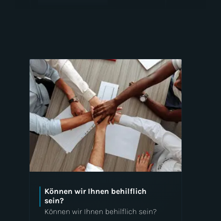
Webhosting
Accessibility
Können wir Ihnen behilflich
Website-Sicherheit
sein?
Können wir Ihnen behilflich sein?