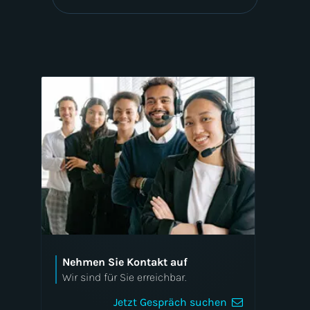
Nehmen Sie Kontakt auf
Wir sind für Sie erreichbar.
Jetzt Gespräch suchen