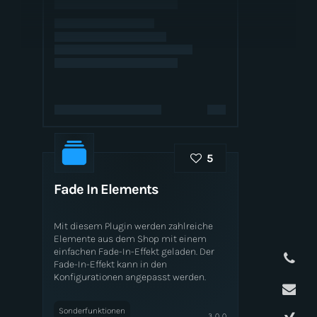
test
5
Fade In Elements
Mit diesem Plugin werden zahlreiche
Elemente aus dem Shop mit einem
einfachen Fade-In-Effekt geladen. Der
Fade-In-Effekt kann in den
Konfigurationen angepasst werden.
Sonderfunktionen
3.0.0