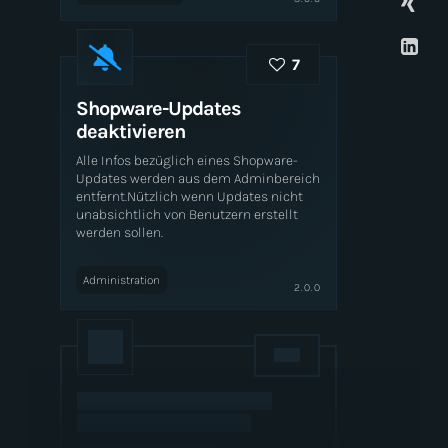
7
Shopware-Updates
deaktivieren
Alle Infos bezüglich eines Shopware-
Updates werden aus dem Adminbereich
entfernt.Nützlich wenn Updates nicht
unabsichtlich von Benutzern erstellt
werden sollen.
Administration
2.0.0