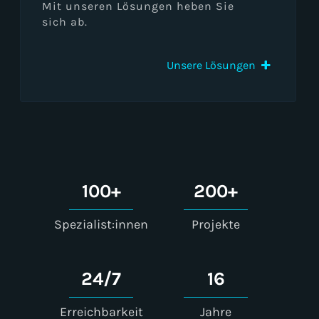
Mit unseren Lösungen heben Sie
sich ab.
Unsere Lösungen
100
+
200
+
Spezialist:innen
Projekte
24
/
7
16
Erreichbarkeit
Jahre