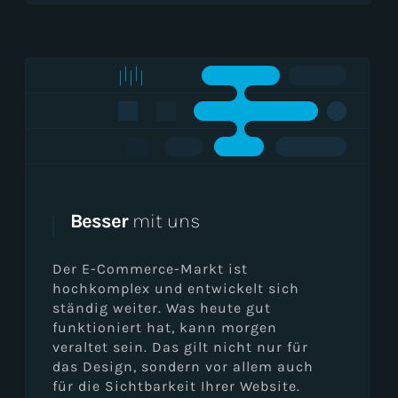
Besser
mit uns
Der E-Commerce-Markt ist
hochkomplex und entwickelt sich
ständig weiter. Was heute gut
funktioniert hat, kann morgen
veraltet sein. Das gilt nicht nur für
das Design, sondern vor allem auch
für die Sichtbarkeit Ihrer Website.