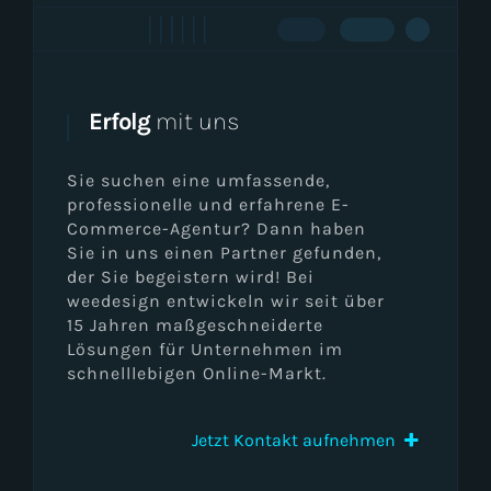
Erfolg
mit uns
Sie suchen eine umfassende,
professionelle und erfahrene E-
Commerce-Agentur? Dann haben
Sie in uns einen Partner gefunden,
der Sie begeistern wird! Bei
weedesign entwickeln wir seit über
15 Jahren maßgeschneiderte
Lösungen für Unternehmen im
schnelllebigen Online-Markt.
Jetzt Kontakt aufnehmen