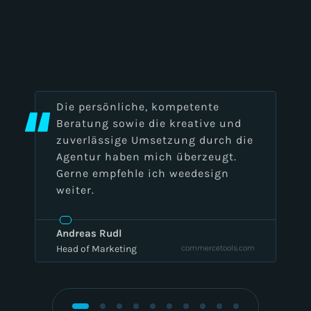
Die persönliche, kompetente
Beratung sowie die kreative und
zuverlässige Umsetzung durch die
Agentur haben mich überzeugt.
Gerne empfehle ich weedesign
weiter.
Andreas Rudl
Head of Marketing
commercetools.com