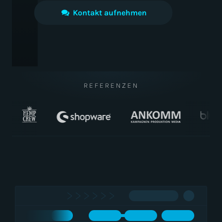
Kontakt aufnehmen
REFERENZEN