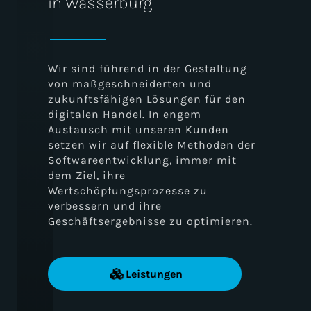
in Wasserburg
Wir sind führend in der Gestaltung
von maßgeschneiderten und
zukunftsfähigen Lösungen für den
digitalen Handel. In engem
Austausch mit unseren Kunden
setzen wir auf flexible Methoden der
Softwareentwicklung, immer mit
dem Ziel, ihre
Wertschöpfungsprozesse zu
verbessern und ihre
Geschäftsergebnisse zu optimieren.
Leistungen