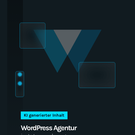
WordPress Agentur